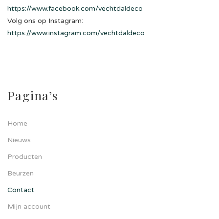
https://www.facebook.com/vechtdaldeco
Volg ons op Instagram:
https://www.instagram.com/vechtdaldeco
Pagina’s
Home
Nieuws
Producten
Beurzen
Contact
Mijn account