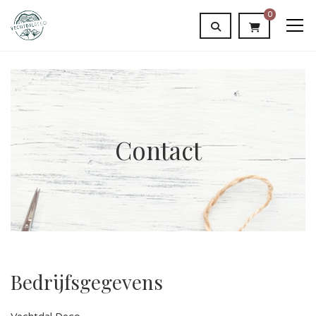
0
Contact
Bedrijfsgegevens