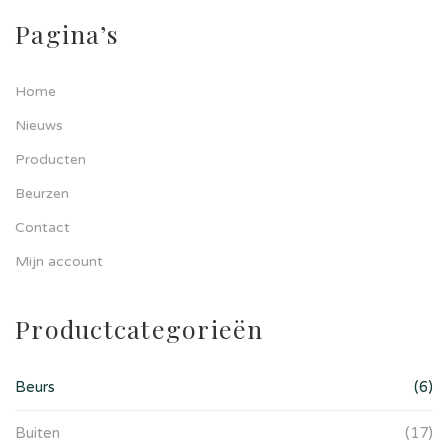
Pagina’s
Home
Nieuws
Producten
Beurzen
Contact
Mijn account
Productcategorieën
Beurs
(6)
Buiten
(17)