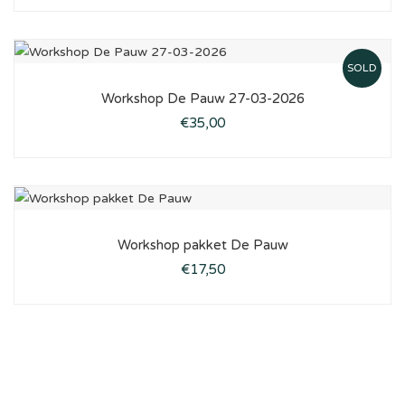
SOLD
Workshop De Pauw 27-03-2026
€
35,00
Workshop pakket De Pauw
€
17,50