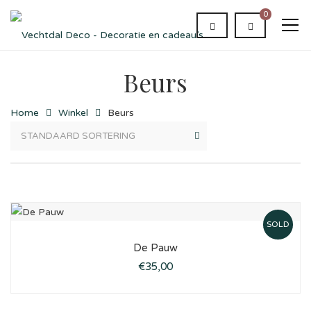
0
Beurs
Home
Winkel
Beurs
SOLD
De Pauw
€
35,00