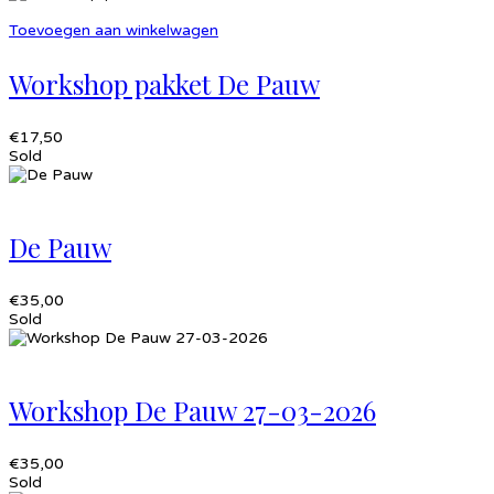
Toevoegen aan winkelwagen
Workshop pakket De Pauw
€
17,50
Sold
De Pauw
€
35,00
Sold
Workshop De Pauw 27-03-2026
€
35,00
Sold