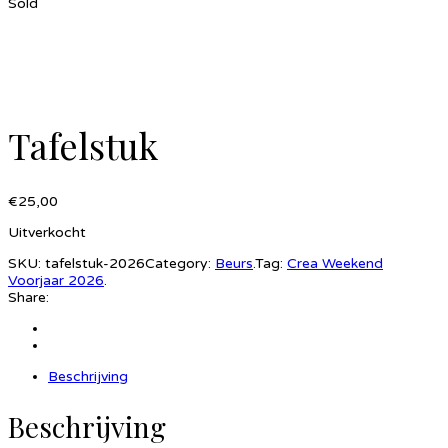
Sold
Tafelstuk
€
25,00
Uitverkocht
SKU:
tafelstuk-2026
Category:
Beurs
.
Tag:
Crea Weekend
Voorjaar 2026
.
Share:
Beschrijving
Beschrijving