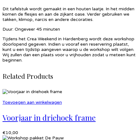
Dit tafelstuk wordt gemaakt in een houten laatje. In het midden
komen de flesjes en aan de zijkant oase. Verder gebruiken we
takken, klimop, narcis en andere decoraties.
Duur: Ongeveer 45 minuten
Tijdens het Crea Weekend in Hardenberg wordt deze workshop
doorlopend gegeven. Indien u vooraf een reservering plaatst,
kunt u een tijdstip aangeven waarop u de workshop wilt volgen.
Wij zullen dan een plaats voor u vrijhouden zodat u meteen kunt
beginnen.
Related Products
Toevoegen aan winkelwagen
Voorjaar in driehoek frame
€
10,00