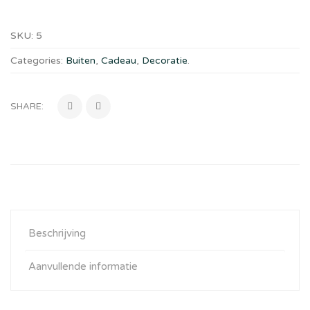
SKU:
5
Categories:
Buiten
,
Cadeau
,
Decoratie
.
SHARE:
Beschrijving
Aanvullende informatie