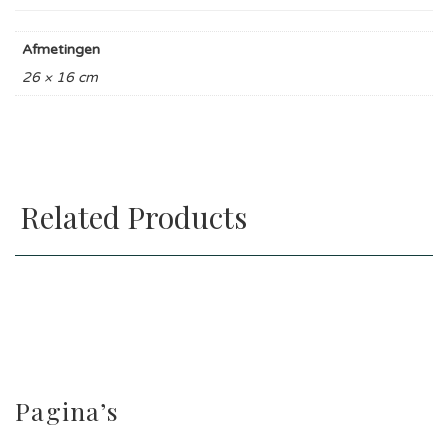
Afmetingen
26 × 16 cm
Related Products
Pagina’s