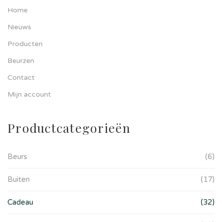
Home
Nieuws
Producten
Beurzen
Contact
Mijn account
Productcategorieën
Beurs
(6)
Buiten
(17)
Cadeau
(32)