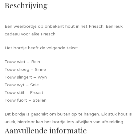
Beschrijving
Een weerbordje op onbekant hout in het Friesch. Een leuk
cadeau voor elke Friesch
Het bordje heeft de volgende tekst:
Touw wiet – Rein
Touw droeg – Sinne
Touw slingert – Wyn
Touw wyt – Snie
Touw stiif – Froast
Touw fuort – Stellen
Dit bordje is geschikt om buiten op te hangen. Elk stuk hout is
uniek, hierdoor kan het bordje iets afwijken van afbeelding.
Aanvullende informatie