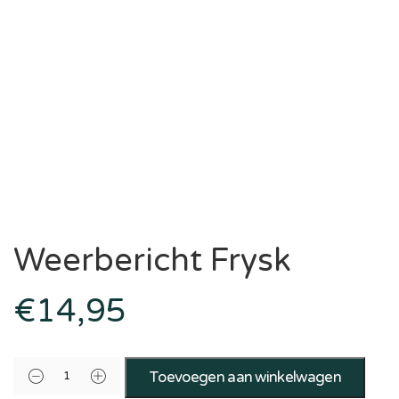
Weerbericht Frysk
€
14,95
Toevoegen aan winkelwagen