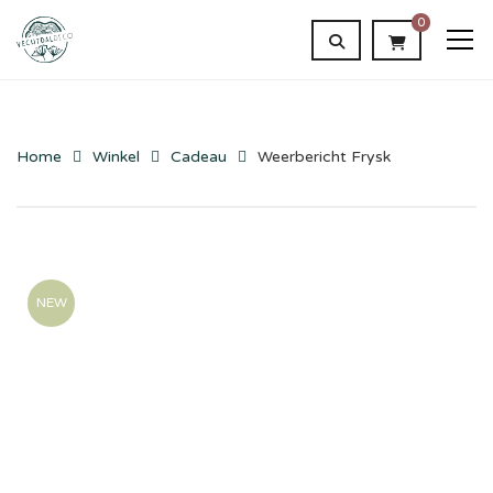
0
Home
Winkel
Cadeau
Weerbericht Frysk
NEW