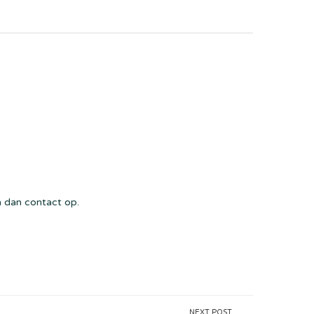
dan contact op.
NEXT POST