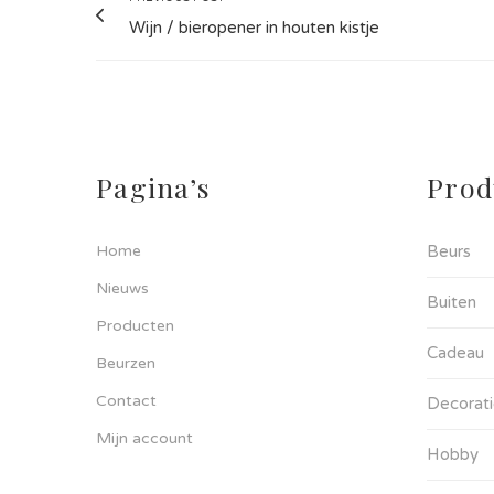
Wijn / bieropener in houten kistje
Pagina’s
Prod
Home
Beurs
Nieuws
Buiten
Producten
Cadeau
Beurzen
Contact
Decorat
Mijn account
Hobby