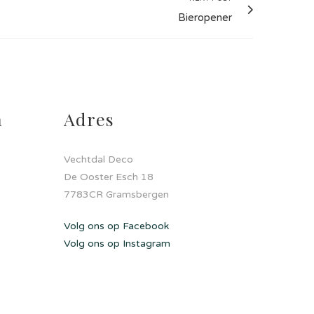
Bieropener
a
Adres
Vechtdal Deco
De Ooster Esch 18
7783CR Gramsbergen
Volg ons op Facebook
Volg ons op Instagram