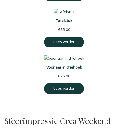
Tafelstuk
€
25,00
Lees verder
Voorjaar in driehoek
€
25,00
Lees verder
Sfeerimpressie Crea Weekend