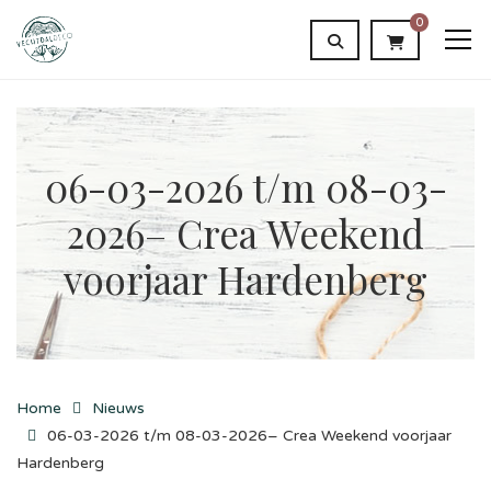
0
06-03-2026 t/m 08-03-
2026– Crea Weekend
voorjaar Hardenberg
Home
Nieuws
06-03-2026 t/m 08-03-2026– Crea Weekend voorjaar
Hardenberg