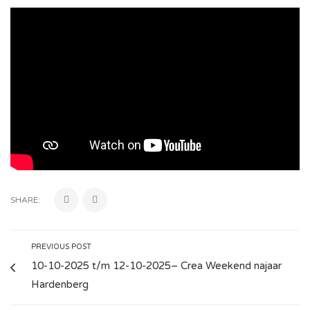
SHARE:
PREVIOUS POST
10-10-2025 t/m 12-10-2025– Crea Weekend najaar
Hardenberg