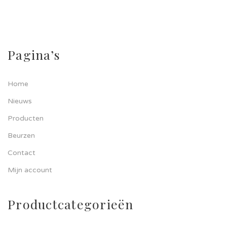
Pagina’s
Home
Nieuws
Producten
Beurzen
Contact
Mijn account
Productcategorieën