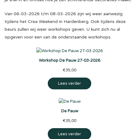
Van 06-03-2026 t/m 08-03-2026 zijn wij weer aanwezig
tijdens het Crea Weekend in Hardenberg. Ook tijdens deze
beurs zullen wij weer workshops geven. U kunt zich nu al
opgeven voor een van de onderstaande workshops.
Workshop De Pauw 27-03-2026
€
35,00
Lees verder
De Pauw
€
35,00
Lees verder