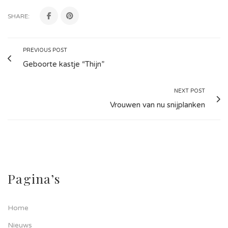
SHARE:
PREVIOUS POST
Geboorte kastje “Thijn”
NEXT POST
Vrouwen van nu snijplanken
Pagina’s
Home
Nieuws