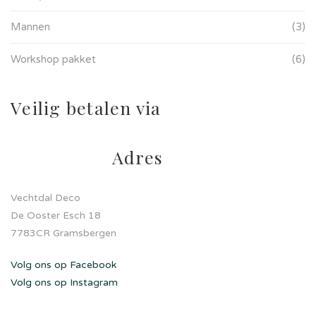
Mannen
(3)
Workshop pakket
(6)
Veilig betalen via
Adres
Vechtdal Deco
De Ooster Esch 18
7783CR Gramsbergen
Volg ons op Facebook
Volg ons op Instagram