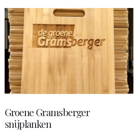
Groene Gramsberger
snijplanken