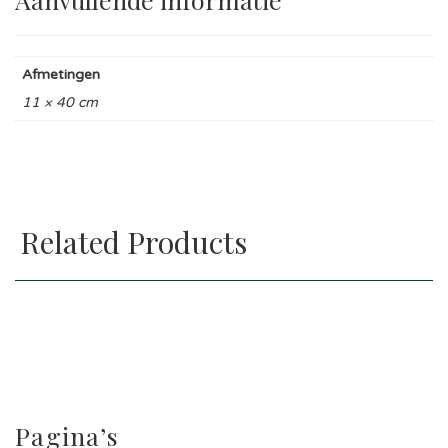
Afmetingen
11 × 40 cm
Related Products
Pagina’s