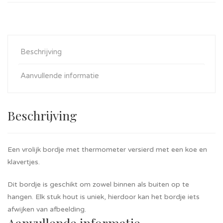
Beschrijving
Aanvullende informatie
Beschrijving
Een vrolijk bordje met thermometer versierd met een koe en
klavertjes.
Dit bordje is geschikt om zowel binnen als buiten op te
hangen. Elk stuk hout is uniek, hierdoor kan het bordje iets
afwijken van afbeelding.
Aanvullende informatie