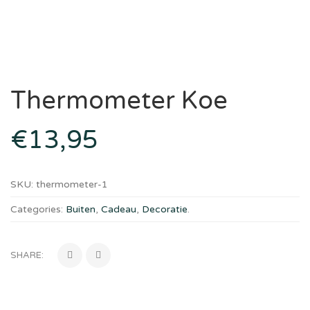
Thermometer Koe
€
13,95
SKU:
thermometer-1
Categories:
Buiten
,
Cadeau
,
Decoratie
.
SHARE: